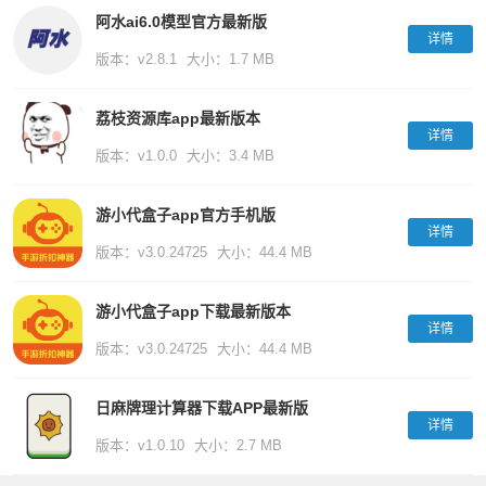
阿水ai6.0模型官方最新版
详情
版本：v2.8.1
大小：1.7 MB
荔枝资源库app最新版本
详情
版本：v1.0.0
大小：3.4 MB
游小代盒子app官方手机版
详情
版本：v3.0.24725
大小：44.4 MB
游小代盒子app下载最新版本
详情
版本：v3.0.24725
大小：44.4 MB
日麻牌理计算器下载APP最新版
详情
版本：v1.0.10
大小：2.7 MB