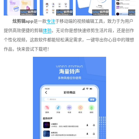
炫剪辑app
是一款
专注
于移动端的视频编辑工具，致力于为用户
提供高效便捷的剪辑
体验
。无论你是想快速修剪生活片段，还是创作
个性化视频，这款软件都能轻松满足需求，一键导出你心目中的理想
作品，快来尝试下载吧！