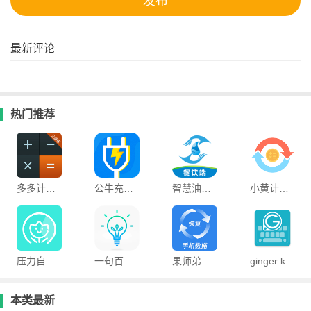
最新评论
热门推荐
多多计算器分屏版app
公牛充电手机版
智慧油烟监测餐饮端软件
小黄计算器app
压力自测app
一句百科知识官方版
果师弟手机数据恢复app
ginger keyboard输入法app
本类最新