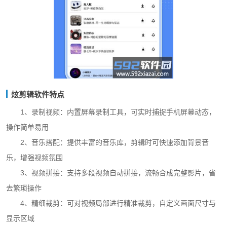
炫剪辑软件特点
1、录制视频：内置屏幕录制工具，可实时捕捉手机屏幕动态，
操作简单易用
2、音乐搭配：提供丰富的音乐库，剪辑时可快速添加背景音
乐，增强视频氛围
3、视频拼接：支持多段视频自动拼接，流畅合成完整影片，省
去繁琐操作
4、精细裁剪：可对视频局部进行精准裁剪，自定义画面尺寸与
显示区域