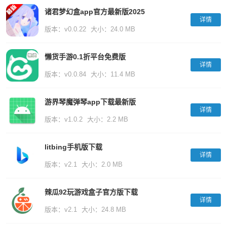
诸君梦幻盒app官方最新版2025
详情
版本：v0.0.22
大小：24.0 MB
懒货手游0.1折平台免费版
详情
版本：v0.0.84
大小：11.4 MB
游界琴魔弹琴app下载最新版
详情
版本：v1.0.2
大小：2.2 MB
litbing手机版下载
详情
版本：v2.1
大小：2.0 MB
辣瓜92玩游戏盒子官方版下载
详情
版本：v2.1
大小：24.8 MB