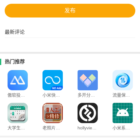
最新评论
热门推荐
傲软投屏手机版
小米快传最新版
多开分身永久免费版(改名为小x分身)
流量保卫先锋最新版
大学生课程表app
老照片人工精修王最新版
hollyview无线图传软件
小米系统界面组件