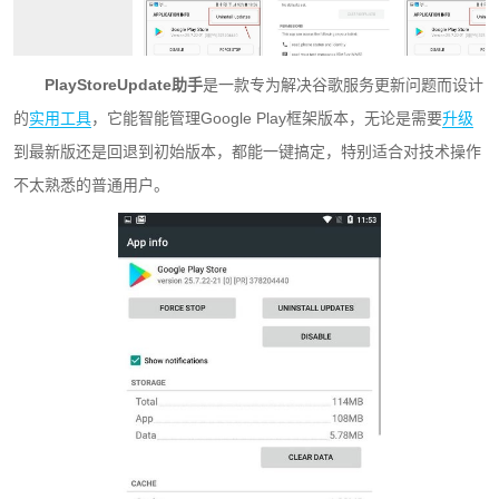
PlayStoreUpdate助手
是一款专为解决谷歌服务更新问题而设计
的
实用工具
，它能智能管理Google Play框架版本，无论是需要
升级
到最新版还是回退到初始版本，都能一键搞定，特别适合对技术操作
不太熟悉的普通用户。