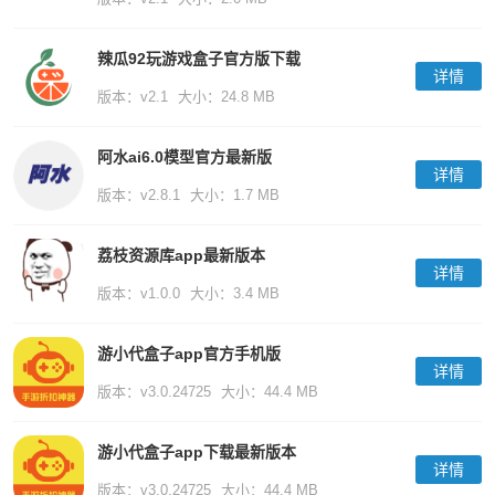
辣瓜92玩游戏盒子官方版下载
详情
版本：v2.1
大小：24.8 MB
阿水ai6.0模型官方最新版
详情
版本：v2.8.1
大小：1.7 MB
荔枝资源库app最新版本
详情
版本：v1.0.0
大小：3.4 MB
游小代盒子app官方手机版
详情
版本：v3.0.24725
大小：44.4 MB
游小代盒子app下载最新版本
详情
版本：v3.0.24725
大小：44.4 MB