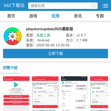
592下载站
首页
游戏
应用
资讯
专题
playstoreupdate2025最新版
类型：
系统工具
版本：v1.0.7
系统： Android
大小：2.7 MB
更新：2025-05-06 14:30:45
立即下载
详情介绍