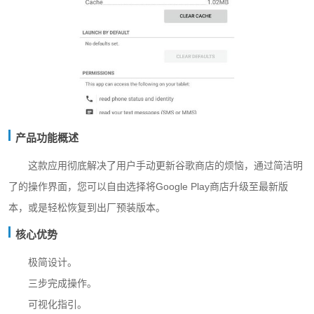
产品功能概述
这款应用彻底解决了用户手动更新谷歌商店的烦恼，通过简洁明
了的操作界面，您可以自由选择将Google Play商店升级至最新版
本，或是轻松恢复到出厂预装版本。
核心优势
极简设计。
三步完成操作。
可视化指引。