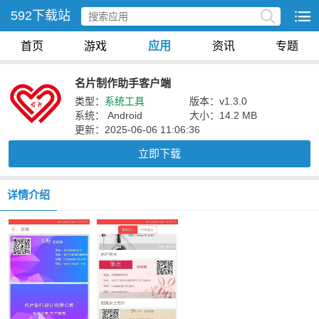
592下载站
首页
游戏
应用
资讯
专题
名片制作助手客户端
类型：
系统工具
版本：v1.3.0
系统： Android
大小：14.2 MB
更新：2025-06-06 11:06:36
立即下载
详情介绍