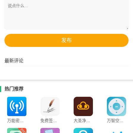
最新评论
热门推荐
万能密码工具箱app
免费签名字体练习app
大圣净化最新版
万智空调遥控器app