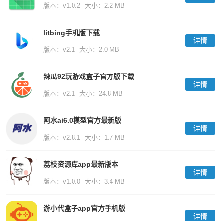
版本：v1.0.2
大小：2.2 MB
litbing手机版下载
详情
版本：v2.1
大小：2.0 MB
辣瓜92玩游戏盒子官方版下载
详情
版本：v2.1
大小：24.8 MB
阿水ai6.0模型官方最新版
详情
版本：v2.8.1
大小：1.7 MB
荔枝资源库app最新版本
详情
版本：v1.0.0
大小：3.4 MB
游小代盒子app官方手机版
详情