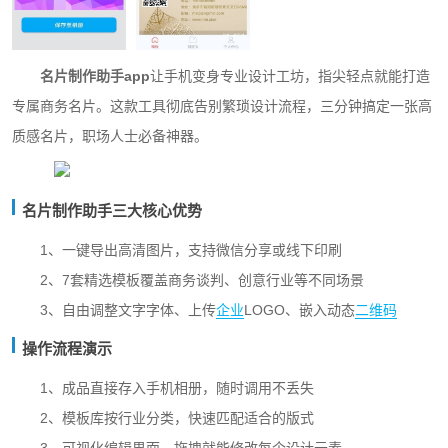
名片制作助手app
让手机变身专业设计工坊，指尖轻点就能打造
专属商务名片。这款工具彻底告别繁琐设计流程，三分钟搞定一张高
质感名片，职场人士必备神器。
名片制作助手三大核心优势
1、一键导出高清图片，支持微信分享或线下印刷
2、7套精选模板覆盖商务谈判、创意行业等不同场景
3、自由调整文字字体、上传
企业
LOGO、嵌入动态
二维码
操作流程演示
1、成品直接存入手机相册，随时调用不丢失
2、模板库按行业分类，快速匹配适合的版式