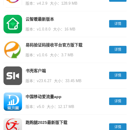
版本：v4.2.9
大小：128.9 MB
云智暖最新版本
详情
版本：v1.0.8.0
大小：16 MB
易码验证码接收平台官方版下载
详情
版本：v1.0.6
大小：3.7 MB
书壳客户端
详情
版本：v23.6.27
大小：33.45 MB
中国移动爱流量app
详情
版本：v5.0
大小：12.17 MB
跑购腿2025最新版下载
详情