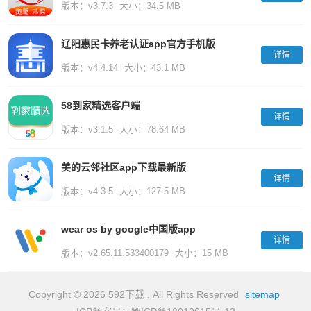
版本：v3.7.3
大小：34.5 MB
辽阳惠民卡养老认证app官方手机版
详情
版本：v4.4.14
大小：43.1 MB
58到家精选客户端
详情
版本：v3.1.5
大小：78.64 MB
美的云邻社区app下载最新版
详情
版本：v4.3.5
大小：127.5 MB
wear os by google中国版app
详情
版本：v2.65.11.533400179
大小：15 MB
Copyright © 2026 592下载 . All Rights Reserved
sitemap