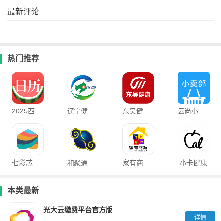
最新评论
热门推荐
2025西瓜日历app
辽宁健康通app
东吴健康最新版
云尚小卖部
七彩芯业主端app下
和聚通物流平台
家有商超app
小卡健康
本类最新
光大云缴费平台官方版
详情