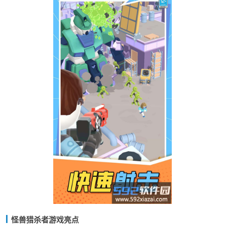
怪兽猎杀者游戏亮点