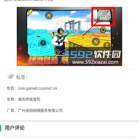
标签：
包名：com.gamelt.cszjmx2.mi
名称：城市终极冒险
厂商：广州良田网络服务有限公司
用户评论