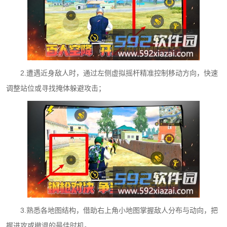
2.遭遇近身敌人时，通过左侧虚拟摇杆精准控制移动方向，快速
调整站位或寻找掩体躲避攻击；
3.熟悉各地图结构，借助右上角小地图掌握敌人分布与动向，把
握进攻或撤退的最佳时机。