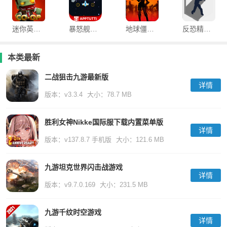
迷你英雄2九游版
暴怒舰长最新版
地球僵尸测试服
反恐精英cs1.6游戏
本类最新
二战狙击九游最新版
详情
版本：v3.3.4
大小：78.7 MB
胜利女神Nikke国际服下载内置菜单版
详情
版本：v137.8.7 手机版
大小：121.6 MB
九游坦克世界闪击战游戏
详情
版本：v9.7.0.169
大小：231.5 MB
九游千纹时空游戏
详情