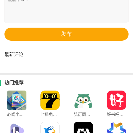
最新评论
热门推荐
心闻小说app下载官方版
七猫免费小说官方版
弘衍阅读手机版
好书吧手机安卓版