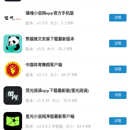
镇魂小说网app官方手机版
详情
版本：v1.0.0
大小：2.1 MB
熊猫推文安装下载最新版本
详情
版本：v5.6
大小：35.2 MB
中国体育舞蹈客户端
详情
版本：v3.2.6
大小：44.27 MB
荧光阅读app下载最新版(萤光阅读)
详情
版本：v1.4.16
大小：26.6 MB
星光小说纯净版最新客户端
详情
版本：v4.8.3.2 手机版
大小：64.4 MB