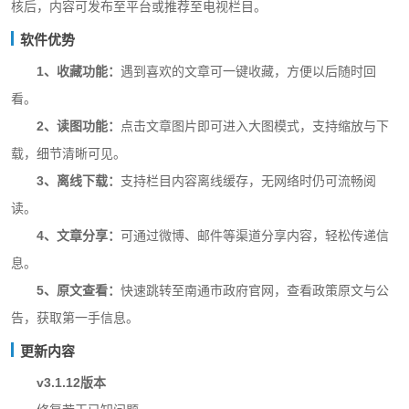
核后，内容可发布至平台或推荐至电视栏目。
软件优势
1、收藏功能：
遇到喜欢的文章可一键收藏，方便以后随时回
看。
2、读图功能：
点击文章图片即可进入大图模式，支持缩放与下
载，细节清晰可见。
3、离线下载：
支持栏目内容离线缓存，无网络时仍可流畅阅
读。
4、文章分享：
可通过微博、邮件等渠道分享内容，轻松传递信
息。
5、原文查看：
快速跳转至南通市政府官网，查看政策原文与公
告，获取第一手信息。
更新内容
v3.1.12版本