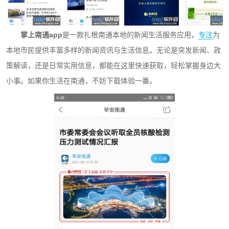
掌上南通app
是一款扎根南通本地的新闻生活服务应用，
专注
为
本地市民提供丰富多样的新闻资讯与生活信息。无论是突发新闻、政
策解读，还是日常实用信息，都能在这里快速获取，轻松掌握身边大
小事。如果你生活在南通，不妨下载体验一番。