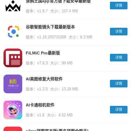
涂鸦王国app官方版下载安卓最新版
详情
版本：v1.9.7
大小：107.4 MB
谷歌智能镜头下载最新版本
详情
版本：v1.18.250731009
大小：6.3 MB
FiLMiC Pro最新版
详情
版本：v7.6.3
大小：99 MB
AI美图修复大师软件
详情
版本：v1.2.0
大小：13.29 MB
AI卡通相机软件
详情
版本：v1.6
大小：4.52 MB