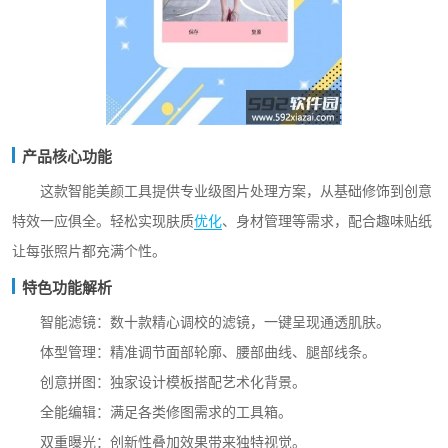
产品核心功能
这款智能美颜工具提供专业级图片处理方案，从基础修饰到创意
特效一应俱全。轻松实现肤质
优化
、身材管理等需求，配合趣味贴纸
让每张照片都充满个性。
特色功能解析
智能滤镜：数十款精心调校的滤镜，一键呈现通透肌肤。
体型管理：精准调节面部轮廓、腰部曲线、腿部线条。
创意拼图：独家设计模板搭配艺术化背景。
全能编辑：满足各类修图需求的工具箱。
双重曝光：创新性叠加效果带来独特视觉。