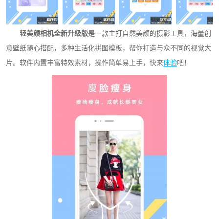
轻美颜相机全新升级版
是一款主打自然美颜的摄影工具，海量创
意壁纸随心搭配，多种生活化拼图模板，帮你打造与众不同的视觉大
片。软件内置丰富特效素材，操作简单易上手，快来
体验
吧！