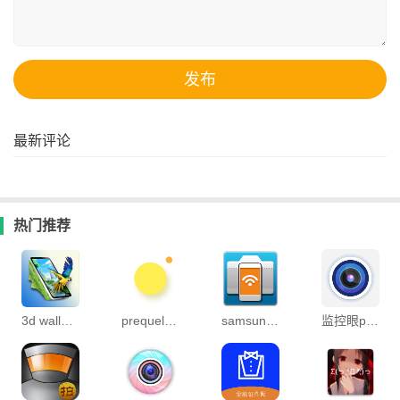
最新评论
热门推荐
3d wallpapers parallax最新版
prequels官方版
samsung smart camera
监控眼proapp官方版