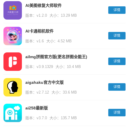
AI美图修复大师软件
详情
版本：v1.2.0
大小：13.29 MB
AI卡通相机软件
详情
版本：v1.6
大小：4.52 MB
aiImg拼图官方版(更名拼图全能王)
详情
版本：v3.9.1329
大小：10.4 MB
aigahaku官方中文版
详情
版本：v2.7.12
大小：33.6 MB
ai258最新版
详情
版本：v3.7.0
大小：135.7 MB