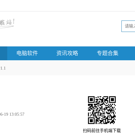
电脑软件
资讯攻略
专题合集
.1
6-19 13:05:57
扫码前往手机端下载