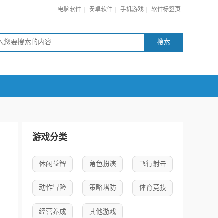
|
|
|
电脑软件
安卓软件
手机游戏
软件标签页
游戏分类
休闲益智
角色扮演
飞行射击
动作冒险
策略塔防
体育竞技
经营养成
其他游戏