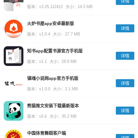
详情
版本：v3.25.112412
大小：14.5 MB
火炉书屋app安卓最新版
详情
版本：v1.0.4
大小：27.7 MB
知书app配置书源官方手机版
详情
版本：v1.1
大小：28.8 MB
镇魂小说网app官方手机版
详情
版本：v1.0.0
大小：2.1 MB
熊猫推文安装下载最新版本
详情
版本：v5.6
大小：35.2 MB
中国体育舞蹈客户端