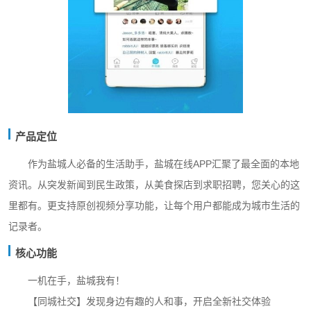
产品定位
作为盐城人必备的生活助手，盐城在线APP汇聚了最全面的本地
资讯。从突发新闻到民生政策，从美食探店到求职招聘，您关心的这
里都有。更支持原创视频分享功能，让每个用户都能成为城市生活的
记录者。
核心功能
一机在手，盐城我有！
【同城社交】发现身边有趣的人和事，开启全新社交体验