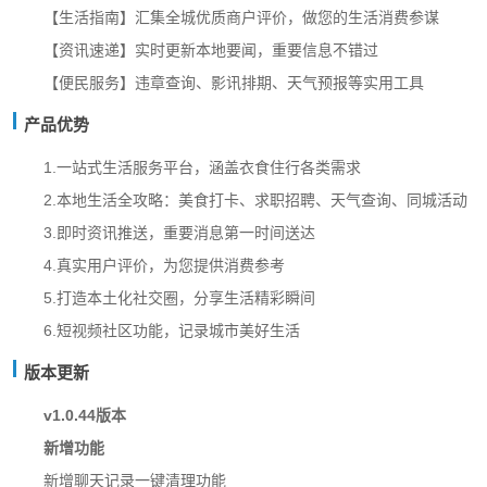
【生活指南】汇集全城优质商户评价，做您的生活消费参谋
【资讯速递】实时更新本地要闻，重要信息不错过
【便民服务】违章查询、影讯排期、天气预报等实用工具
产品优势
1.一站式生活服务平台，涵盖衣食住行各类需求
2.本地生活全攻略：美食打卡、求职招聘、天气查询、同城活动
3.即时资讯推送，重要消息第一时间送达
4.真实用户评价，为您提供消费参考
5.打造本土化社交圈，分享生活精彩瞬间
6.短视频社区功能，记录城市美好生活
版本更新
v1.0.44版本
新增功能
新增聊天记录一键清理功能