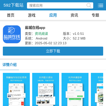
592下载站
首页
游戏
应用
资讯
专题
盐城在线app
类型：
资讯阅读
版本：v1.0.51
系统： Android
大小：52.2 MB
更新：2025-05-02 12:23:13
立即下载
详情介绍