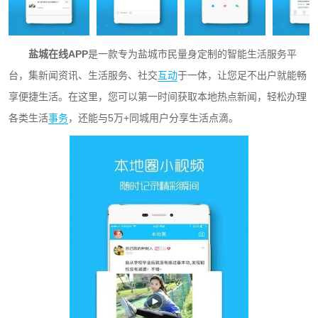
盐城在线APP
是一款专为盐城市民量身定制的智能生活服务平
台，集新闻资讯、生活服务、社交
互动
于一体，让您足不出户就能畅
享便捷生活。在这里，您可以第一时间获取本地热点新闻，轻松办理
各类生活
事务
，还能与5万+同城用户分享生活点滴。