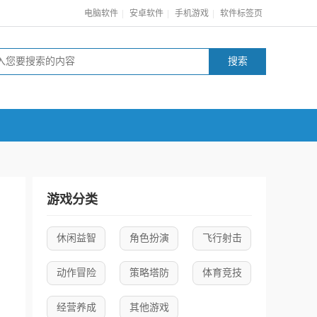
|
|
|
电脑软件
安卓软件
手机游戏
软件标签页
游戏分类
休闲益智
角色扮演
飞行射击
动作冒险
策略塔防
体育竞技
经营养成
其他游戏