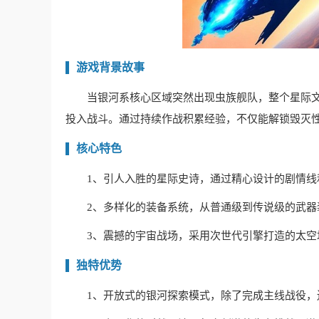
游戏背景故事
当银河系核心区域突然出现虫族舰队，整个星际
投入战斗。通过持续作战积累经验，不仅能解锁毁灭
核心特色
1、引人入胜的星际史诗，通过精心设计的剧情
2、多样化的装备系统，从普通级到传说级的武
3、震撼的宇宙战场，采用次世代引擎打造的太
独特优势
1、开放式的银河探索模式，除了完成主线战役