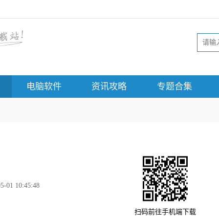
电脑软件
资讯攻略
专题合集
5-01 10:45:48
扫码前往手机端下载