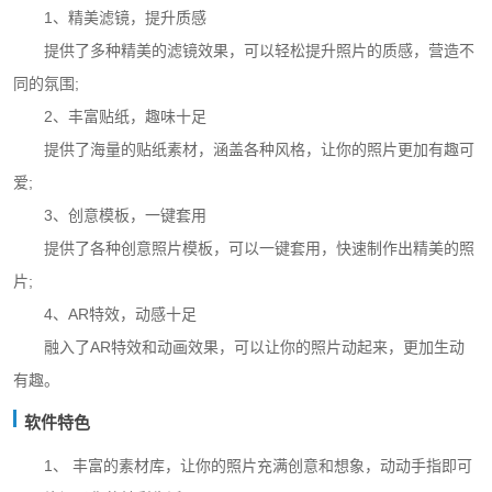
1、精美滤镜，提升质感
提供了多种精美的滤镜效果，可以轻松提升照片的质感，营造不
同的氛围;
2、丰富贴纸，趣味十足
提供了海量的贴纸素材，涵盖各种风格，让你的照片更加有趣可
爱;
3、创意模板，一键套用
提供了各种创意照片模板，可以一键套用，快速制作出精美的照
片;
4、AR特效，动感十足
融入了AR特效和动画效果，可以让你的照片动起来，更加生动
有趣。
软件特色
1、 丰富的素材库，让你的照片充满创意和想象，动动手指即可