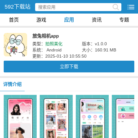
592下载站
首页
游戏
应用
资讯
专题
旅兔相机app
类型：
拍照美化
版本：v1.0.0
系统： Android
大小：160.91 MB
更新：2025-01-10 10:55:50
立即下载
详情介绍