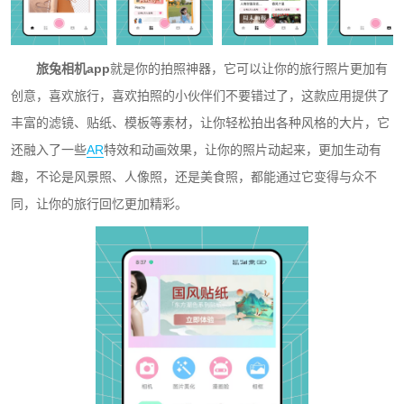
旅兔相机app
就是你的拍照神器，它可以让你的旅行照片更加有
创意，喜欢旅行，喜欢拍照的小伙伴们不要错过了，这款应用提供了
丰富的滤镜、贴纸、模板等素材，让你轻松拍出各种风格的大片，它
还融入了一些
AR
特效和动画效果，让你的照片动起来，更加生动有
趣，不论是风景照、人像照，还是美食照，都能通过它变得与众不
同，让你的旅行回忆更加精彩。