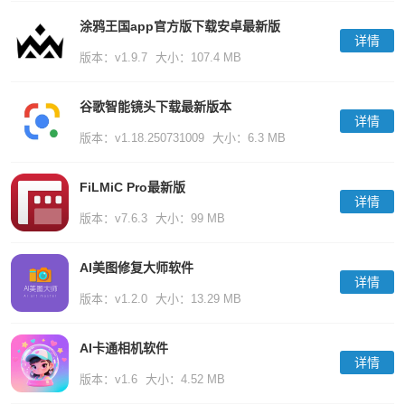
涂鸦王国app官方版下载安卓最新版
详情
版本：v1.9.7
大小：107.4 MB
谷歌智能镜头下载最新版本
详情
版本：v1.18.250731009
大小：6.3 MB
FiLMiC Pro最新版
详情
版本：v7.6.3
大小：99 MB
AI美图修复大师软件
详情
版本：v1.2.0
大小：13.29 MB
AI卡通相机软件
详情
版本：v1.6
大小：4.52 MB