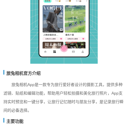
旅兔相机官方介绍
旅兔相机App是一款专为旅行爱好者设计的摄影工具，提供多种
滤镜、贴纸和编辑功能，帮助用户轻松拍摄和美化旅行照片，App支
持实时预览和一键分享，让旅行记忆随时与朋友分享，是记录旅行瞬
间的必备选择。
主要功能