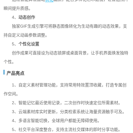
瞬间提升质感。
4、
动态创作
独家GIF生成引擎可将静态图像转化为生动有趣的动态效果，支
持自定义动画参数调整。
5、
个性化设置
创作成果可直接设为动态锁屏或桌面背景，让手机界面焕发独特
个性。
产品亮点
1、自定义素材管理功能，支持常用特效置顶收藏，打造专属创
作空间。
2、智能记忆最近使用记录，二次创作时快速定位所需素材。
3、云端素材库实时更新，分类检索系统让海量资源触手可及。
4、多语言智能切换，全球用户都能无障碍使用。
5、社交平台深度整合，支持主流社交媒体的即时分享功能。