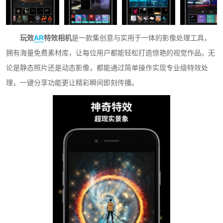
玩效
AR
特效相机
是一款集创意与实用于一体的影像处理工具，
拥有海量免费素材库，让每位用户都能轻松打造惊艳的视觉作品。无
论是静态照片还是动态影像，都能通过简单操作实现专业级特效处
理，一键分享功能更让精彩瞬间即刻传播。