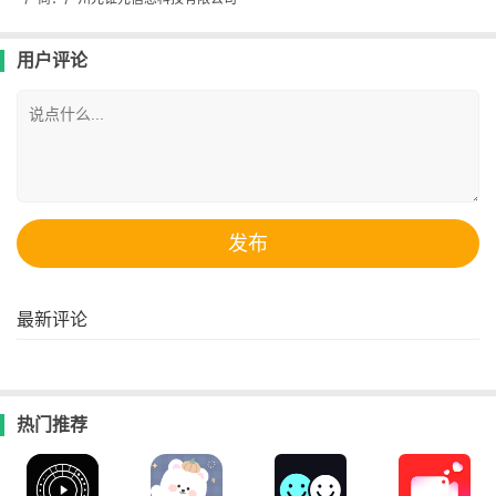
用户评论
最新评论
热门推荐