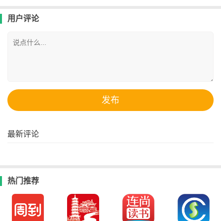
用户评论
最新评论
热门推荐