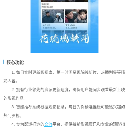
核心功能
1. 每日实时更新影视库，第一时间呈现院线新片、热播剧集等精
彩内容。
2. 拥有行业领先的资源更新速度，确保用户能同步观看最新上映
的影视作品。
3. 智能推荐系统根据观影记录，每日为你精准推送可能感兴趣的
热门影视。
4. 专为影迷打造的
交流
平台，提供最新影视资讯和专业的观影指