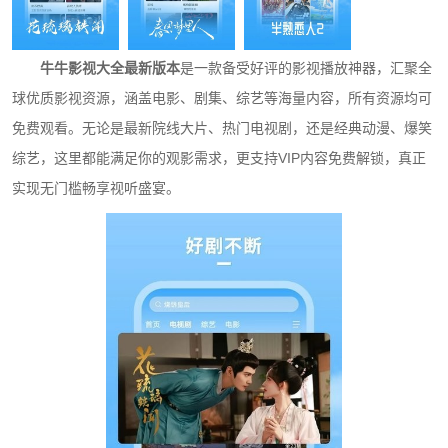
牛牛影视大全最新版本
是一款备受好评的影视播放神器，汇聚全
球优质影视资源，涵盖电影、剧集、综艺等海量内容，所有资源均可
免费观看。无论是最新院线大片、热门电视剧，还是经典动漫、爆笑
综艺，这里都能满足你的观影需求，更支持VIP内容免费解锁，真正
实现无门槛畅享视听盛宴。