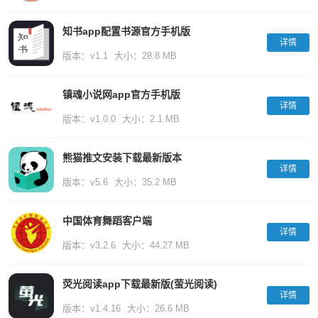
知书app配置书源官方手机版
详情
版本：v1.1
大小：28.8 MB
镇魂小说网app官方手机版
详情
版本：v1.0.0
大小：2.1 MB
熊猫推文安装下载最新版本
详情
版本：v5.6
大小：35.2 MB
中国体育舞蹈客户端
详情
版本：v3.2.6
大小：44.27 MB
荧光阅读app下载最新版(萤光阅读)
详情
版本：v1.4.16
大小：26.6 MB