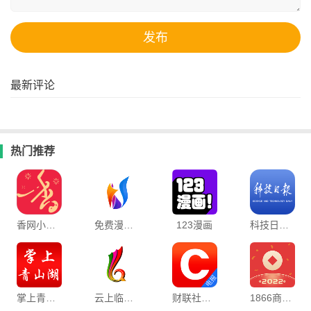
最新评论
热门推荐
香网小说总裁版阅读器
免费漫画阅站官方正版
123漫画
科技日报最新版
掌上青山湖官方版
云上临朐客户端
财联社官方版
1866商机手机版