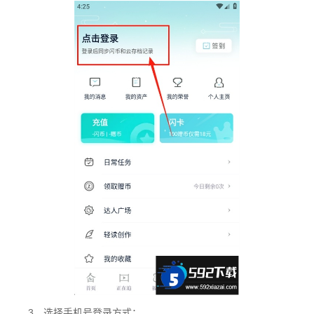
3、选择手机号登录方式；