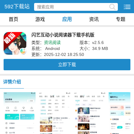
592下载站
首页
游戏
应用
资讯
专题
闪艺互动小说阅读器下载手机版
类型：
资讯阅读
版本：v2.5.6
系统： Android
大小：34.9 MB
更新：2025-12-02 18:25:50
立即下载
详情介绍