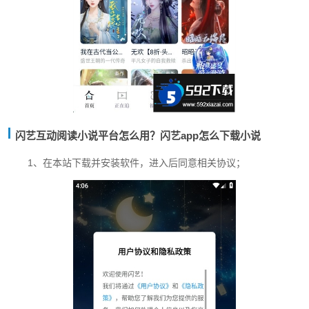
闪艺互动阅读小说平台怎么用？闪艺app怎么下载小说
1、在本站下载并安装软件，进入后同意相关协议；