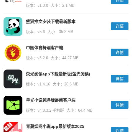
详情
版本：v1.0.0
大小：2.1 MB
熊猫推文安装下载最新版本
详情
版本：v5.6
大小：35.2 MB
中国体育舞蹈客户端
详情
版本：v3.2.6
大小：44.27 MB
荧光阅读app下载最新版(萤光阅读)
详情
版本：v1.4.16
大小：26.6 MB
星光小说纯净版最新客户端
详情
版本：v4.8.3.2 手机版
大小：64.4 MB
青蔓烟阁小说app最新版本2025
详情