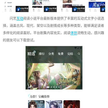
闪艺
互动
阅读小说平台最新版本提供了丰富的互动式文字小说选
择，涵盖古风、现代、架空以及剧情成长等多种类型，能够满足读者
多样化的阅读喜好。平台剧集内容充实，阅读
体验
流畅生动，感兴趣
的朋友可以下载尝试。