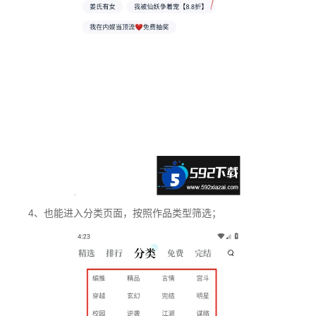
4、也能进入分类页面，按照作品类型筛选；