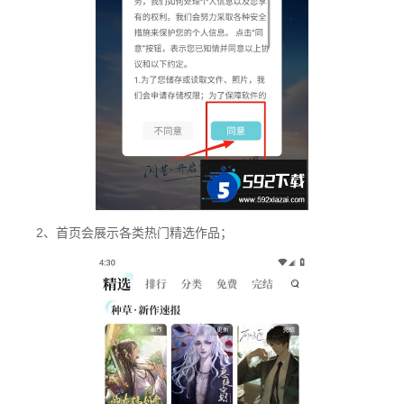
2、首页会展示各类热门精选作品；