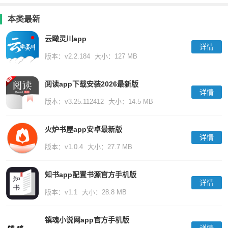
本类最新
云瞰灵川app
详情
版本：v2.2.184
大小：127 MB
阅读app下载安装2026最新版
详情
版本：v3.25.112412
大小：14.5 MB
火炉书屋app安卓最新版
详情
版本：v1.0.4
大小：27.7 MB
知书app配置书源官方手机版
详情
版本：v1.1
大小：28.8 MB
镇魂小说网app官方手机版