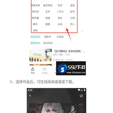
5、选择作品后，可在线阅读或直接下载。