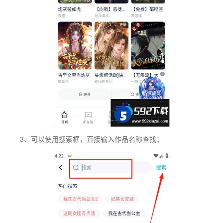
3、可以使用搜索框，直接输入作品名称查找；