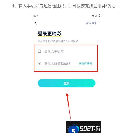
4、输入手机号与短信验证码，即可快速完成注册并登录。