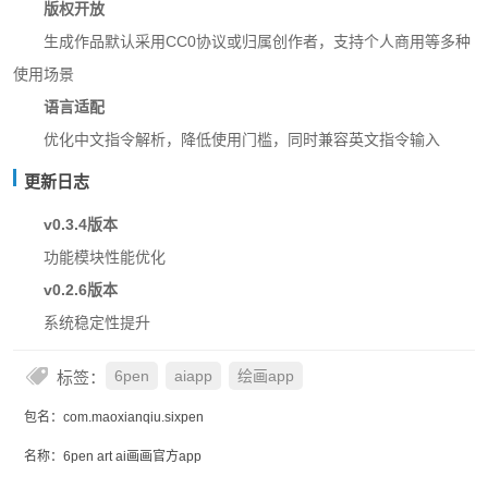
版权开放
生成作品默认采用CC0协议或归属创作者，支持个人商用等多种
使用场景
语言适配
优化中文指令解析，降低使用门槛，同时兼容英文指令输入
更新日志
v0.3.4版本
功能模块性能优化
v0.2.6版本
系统稳定性提升
标签：
6pen
aiapp
绘画app
包名：com.maoxianqiu.sixpen
名称：6pen art ai画画官方app