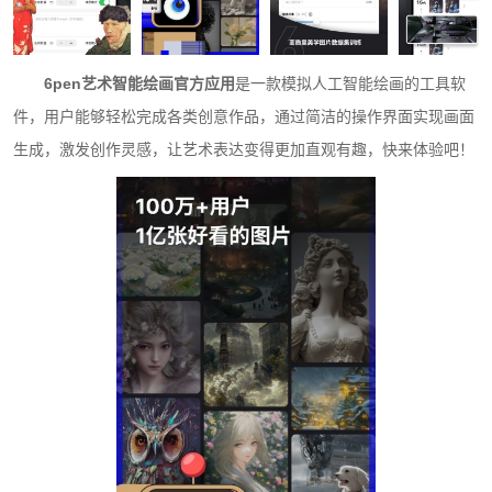
6pen艺术智能绘画官方应用
是一款模拟人工智能绘画的工具软
件，用户能够轻松完成各类创意作品，通过简洁的操作界面实现画面
生成，激发创作灵感，让艺术表达变得更加直观有趣，快来体验吧！