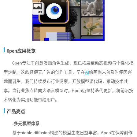
6pen应用概览
6pen专注于创意漫画角色生成，现已拓展至动态视频与个性化模
型定制。这款轻便无广告的创作工具，早在
AI
绘画尚未普及时便因兴
趣而诞生。我们持续发布行业洞察，开放模型源代码，推动技术共
享。当行业焦点转向大语言模型时，6pen仍坚持迭代更新，将前沿技
术转化为实用功能带给用户。
产品亮点
-多元模型体系
基于stable diffusion构建的模型生态日益丰富，6pen在保障创作